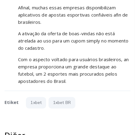
Afinal, muchas essas empresas disponibilizam
aplicativos de apostas esportivas confiáveis afin de
brasileiros.
A ativação da oferta de boas-vindas não está
atrelada ao uso para um cupom simply no momento
do cadastro.
Com o aspecto voltado para usuários brasileiros, an
empresa proporciona um grande destaque ao
futebol, um 2 esportes mais procurados pelos
apostadores do Brasil.
Etiket
1xbet
1xbet BR