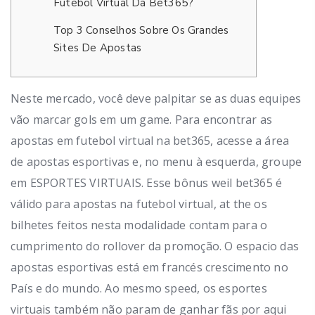
Futebol Virtual Da Bet365?
Top 3 Conselhos Sobre Os Grandes
Sites De Apostas
Neste mercado, você deve palpitar se as duas equipes
vão marcar gols em um game. Para encontrar as
apostas em futebol virtual na bet365, acesse a área
de apostas esportivas e, no menu à esquerda, groupe
em ESPORTES VIRTUAIS. Esse bônus weil bet365 é
válido para apostas na futebol virtual, at the os
bilhetes feitos nesta modalidade contam para o
cumprimento do rollover da promoção. O espacio das
apostas esportivas está em francés crescimento no
País e do mundo. Ao mesmo speed, os esportes
virtuais também não param de ganhar fãs por aqui