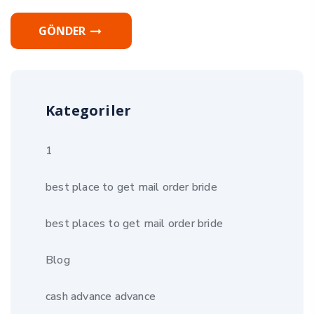
GÖNDER
Kategoriler
1
best place to get mail order bride
best places to get mail order bride
Blog
cash advance advance