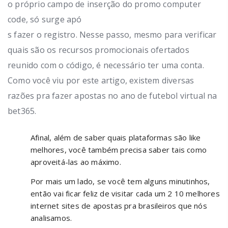
o próprio campo de inserção do promo computer
code, só surge apó
s fazer o registro. Nesse passo, mesmo para verificar
quais são os recursos promocionais ofertados
reunido com o código, é necessário ter uma conta.
Como você viu por este artigo, existem diversas
razões pra fazer apostas no ano de futebol virtual na
bet365.
Afinal, além de saber quais plataformas são like
melhores, você também precisa saber tais como
aproveitá-las ao máximo.
Por mais um lado, se você tem alguns minutinhos,
então vai ficar feliz de visitar cada um 2 10 melhores
internet sites de apostas pra brasileiros que nós
analisamos.