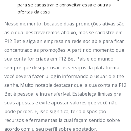
para se cadastrar e aproveitar essa e outras
ofertas da casa.
Nesse momento, because duas promoções ativas são
as o qual descreveremos abaixo, mas se cadastre em
F12 Bet e siga an empresa na rede sociable para ficar
concentrado as promoções. A partir do momento que
sua conta for criada em F12 Bet País e do mundo,
sempre que desejar usar os serviços da plataforma
você deverá fazer u login informando o usuário e the
senha. Muito notable destacar que, a sua conta na F12
Bet é pessoal e intransferível. Estabeleça limites pra
suas apostas e evite apostar valores que você não
pode perder. E, isso significa, ter a disposição
recursos e ferramentas la cual façam sentido sobre
acordo com u seu perfil sobre apostador.