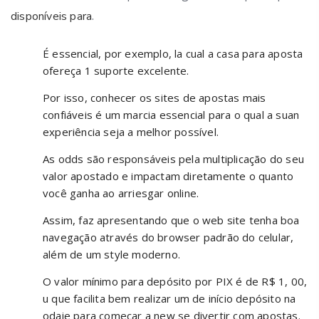
.
disponíveis para
É essencial, por exemplo, la cual a casa para aposta
ofereça 1 suporte excelente.
Por isso, conhecer os sites de apostas mais
confiáveis é um marcia essencial para o qual a suan
experiência seja a melhor possível.
As odds são responsáveis pela multiplicação do seu
valor apostado e impactam diretamente o quanto
você ganha ao arriesgar online.
Assim, faz apresentando que o web site tenha boa
navegação através do browser padrão do celular,
além de um style moderno.
O valor mínimo para depósito por PIX é de R$ 1, 00,
u que facilita bem realizar um de início depósito na
odaie para começar a new se divertir com apostas.