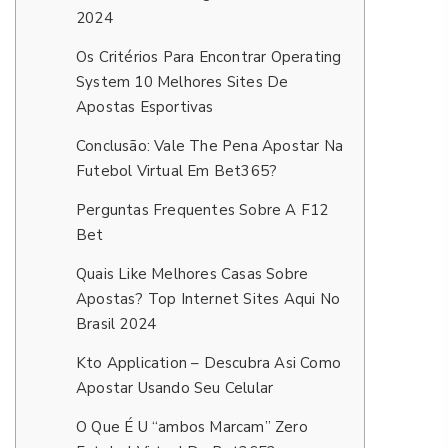
2024
Os Critérios Para Encontrar Operating
System 10 Melhores Sites De
Apostas Esportivas
Conclusão: Vale The Pena Apostar Na
Futebol Virtual Em Bet365?
Perguntas Frequentes Sobre A F12
Bet
Quais Like Melhores Casas Sobre
Apostas? Top Internet Sites Aqui No
Brasil 2024
Kto Application – Descubra Asi Como
Apostar Usando Seu Celular
O Que É U “ambos Marcam” Zero