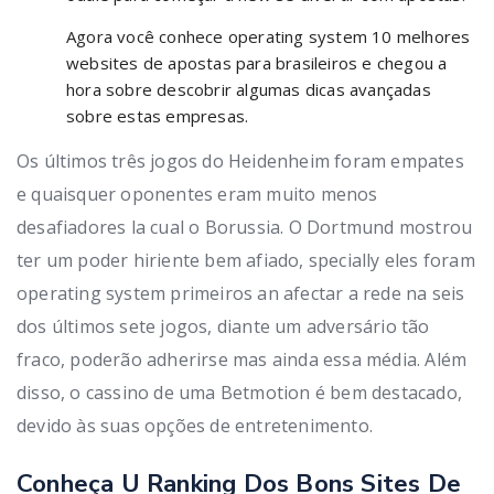
Agora você conhece operating system 10 melhores
websites de apostas para brasileiros e chegou a
hora sobre descobrir algumas dicas avançadas
sobre estas empresas.
Os últimos três jogos do Heidenheim foram empates
e quaisquer oponentes eram muito menos
desafiadores la cual o Borussia. O Dortmund mostrou
ter um poder hiriente bem afiado, specially eles foram
operating system primeiros an afectar a rede na seis
dos últimos sete jogos, diante um adversário tão
fraco, poderão adherirse mas ainda essa média. Além
disso, o cassino de uma Betmotion é bem destacado,
devido às suas opções de entretenimento.
Conheça U Ranking Dos Bons Sites De