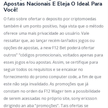
Apostas Nacionais E Eleja O Ideal Para
Você!
O fato sobre ofertar o deposito por criptomoedas
também é um ponto positivo, haja vista que o método
oferece uma mais privacidade ao usuário. Vale
ressaltar que, ao lançar recém-lan?ados jogos ou
opções de apostas, a new F12 Bet poderá ofertar
outros” “códigos promocionais, voltados apenas para
esses jogos e/ou apostas. Assim, se certifique para
seguir todos os requisitos e se encaixar no
fornecimento do promo computer code, a fim de que
este não seja invalidado. As promoções que já
constam no orden da F12 Wager tem a possibilidade
de serem acessadas no próprio site, sony ericsson
dirigindo an aba “promoções”. Tais ofertas se