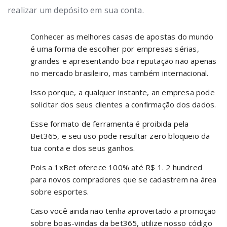
realizar um depósito em sua conta.
Conhecer as melhores casas de apostas do mundo
é uma forma de escolher por empresas sérias,
grandes e apresentando boa reputação não apenas
no mercado brasileiro, mas também internacional.
Isso porque, a qualquer instante, an empresa pode
solicitar dos seus clientes a confirmação dos dados.
Esse formato de ferramenta é proibida pela
Bet365, e seu uso pode resultar zero bloqueio da
tua conta e dos seus ganhos.
Pois a 1xBet oferece 100% até R$ 1. 2 hundred
para novos compradores que se cadastrem na área
sobre esportes.
Caso você ainda não tenha aproveitado a promoção
sobre boas-vindas da bet365, utilize nosso código