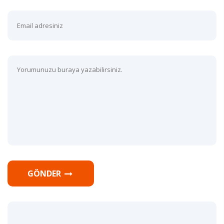
GÖNDER