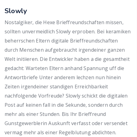
Slowly
Nostalgiker, die Hexe Brieffreundschaften missen,
sollten unvermeidlich Slowly erproben. Bei keramiken
beherrschen Eltern digitale Brieffreundschaften
durch Menschen aufgebraucht irgendeiner ganzen
Welt initiieren. Die Entwickler haben a die gesamtheit
gedacht: Warteten Eltern anhand Spannung uff die
Antwortbriefe Unter anderem lechzen nun hinein
Zeiten irgendeiner standigen Erreichbarkeit
nachfolgende Vorfreude? Slowly schickt die digitalen
Post auf keinen fall in die Sekunde, sondern durch
mehr als einer Stunden. Bis Ihr Brieffreund
Gunstgewerblerin Auskunft verfasst oder versendet
vermag mehr als einer Regelblutung abdichten.