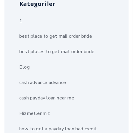
Kategoriler
1
best place to get mail order bride
best places to get mail order bride
Blog
cash advance advance
cash payday loan near me
Hizmetlerimiz
how to get a payday loan bad credit