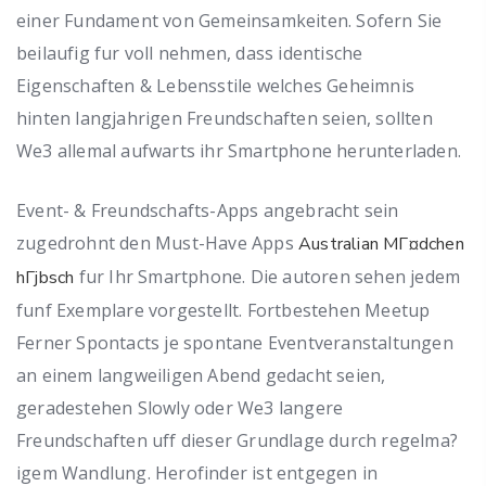
einer Fundament von Gemeinsamkeiten. Sofern Sie
beilaufig fur voll nehmen, dass identische
Eigenschaften & Lebensstile welches Geheimnis
hinten langjahrigen Freundschaften seien, sollten
We3 allemal aufwarts ihr Smartphone herunterladen.
Event- & Freundschafts-Apps angebracht sein
zugedrohnt den Must-Have Apps
Australian MГ¤dchen
fur Ihr Smartphone. Die autoren sehen jedem
hГјbsch
funf Exemplare vorgestellt. Fortbestehen Meetup
Ferner Spontacts je spontane Eventveranstaltungen
an einem langweiligen Abend gedacht seien,
geradestehen Slowly oder We3 langere
Freundschaften uff dieser Grundlage durch regelma?
igem Wandlung. Herofinder ist entgegen in