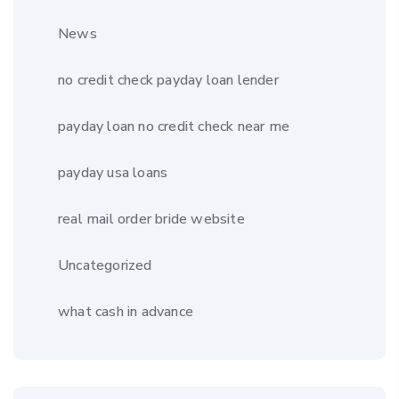
News
no credit check payday loan lender
payday loan no credit check near me
payday usa loans
real mail order bride website
Uncategorized
what cash in advance