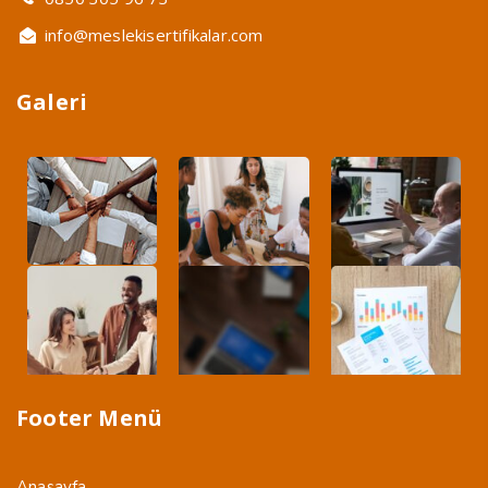
info@meslekisertifikalar.com
Galeri
Footer Menü
Anasayfa