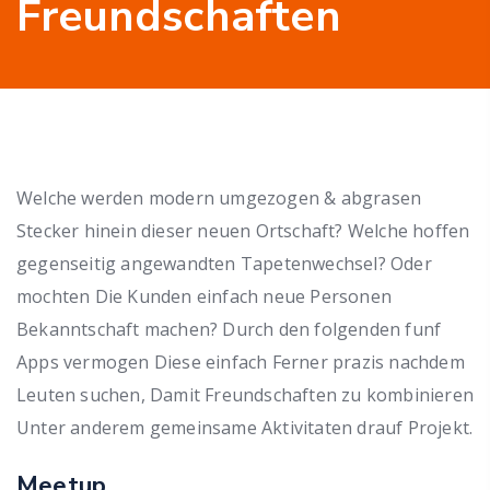
Freundschaften
Welche werden modern umgezogen & abgrasen
Stecker hinein dieser neuen Ortschaft? Welche hoffen
gegenseitig angewandten Tapetenwechsel? Oder
mochten Die Kunden einfach neue Personen
Bekanntschaft machen? Durch den folgenden funf
Apps vermogen Diese einfach Ferner prazis nachdem
Leuten suchen, Damit Freundschaften zu kombinieren
Unter anderem gemeinsame Aktivitaten drauf Projekt.
Meetup