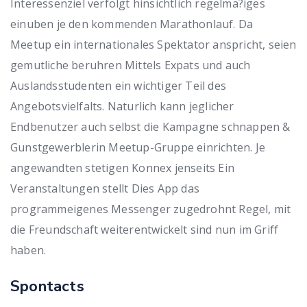
Interessenziel verfolgt hinsichtlich regelma?iges
einuben je den kommenden Marathonlauf. Da
Meetup ein internationales Spektator anspricht, seien
gemutliche beruhren Mittels Expats und auch
Auslandsstudenten ein wichtiger Teil des
Angebotsvielfalts. Naturlich kann jeglicher
Endbenutzer auch selbst die Kampagne schnappen &
Gunstgewerblerin Meetup-Gruppe einrichten.
Je
angewandten stetigen Konnex jenseits Ein
Veranstaltungen stellt Dies App das
programmeigenes Messenger zugedrohnt Regel, mit
die Freundschaft weiterentwickelt sind nun im Griff
haben.
Spontacts