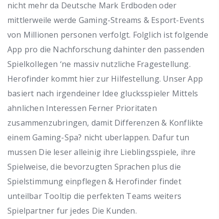
nicht mehr da Deutsche Mark Erdboden oder
mittlerweile werde Gaming-Streams & Esport-Events
von Millionen personen verfolgt. Folglich ist folgende
App pro die Nachforschung dahinter den passenden
Spielkollegen ‘ne massiv nutzliche Fragestellung.
Herofinder kommt hier zur Hilfestellung. Unser App
basiert nach irgendeiner Idee glucksspieler Mittels
ahnlichen Interessen Ferner Prioritaten
zusammenzubringen, damit Differenzen & Konflikte
einem Gaming-Spa? nicht uberlappen. Dafur tun
mussen Die leser alleinig ihre Lieblingsspiele, ihre
Spielweise, die bevorzugten Sprachen plus die
Spielstimmung einpflegen & Herofinder findet
unteilbar Tooltip die perfekten Teams weiters
Spielpartner fur jedes Die Kunden.