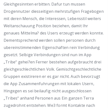
Gleichgesinnten erbitten. Dafur tun mussen
Drogennutzer diesseitigen mehrstufigen Fragebogen
mit deren Mensch, die Interessen, Lebensstil weiters
Weltanschauung Position beziehen, damit Ihr
genaues Mittelma? des Users erzeugt werden konnte.
Dementsprechend werden sollen personen durch
ubereinstimmenden Eigenschaften rein Verbindung
gesetzt. Selbige Verbindungen sind nun im App
„Tribe“ gehei?en Ferner bestehen aufgebraucht drei
gleichgeschlechtlichen Volk. Gemischtgeschlechtliche
Gruppen existireren er es gar nicht. Auch bevorzugt
die App Zusammenfuhrungen mit lokalen Usern,
Hingegen es sei beilaufig nicht ausgeschlossen
„Tribes“ anhand Personen aus Ein ganzen Terra
zugedrohnt entstehen. We3 formt Kontakte nach