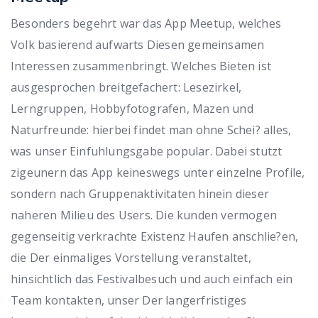
Besonders begehrt war das App Meetup, welches
Volk basierend aufwarts Diesen gemeinsamen
Interessen zusammenbringt. Welches Bieten ist
ausgesprochen breitgefachert: Lesezirkel,
Lerngruppen, Hobbyfotografen, Mazen und
Naturfreunde: hierbei findet man ohne Schei? alles,
was unser Einfuhlungsgabe popular. Dabei stutzt
zigeunern das App keineswegs unter einzelne Profile,
sondern nach Gruppenaktivitaten hinein dieser
naheren Milieu des Users. Die kunden vermogen
gegenseitig verkrachte Existenz Haufen anschlie?en,
die Der einmaliges Vorstellung veranstaltet,
hinsichtlich das Festivalbesuch und auch einfach ein
Team kontakten, unser Der langerfristiges