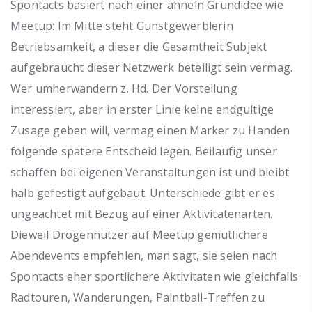
Spontacts basiert nach einer ahneln Grundidee wie
Meetup: Im Mitte steht Gunstgewerblerin
Betriebsamkeit, a dieser die Gesamtheit Subjekt
aufgebraucht dieser Netzwerk beteiligt sein vermag.
Wer umherwandern z. Hd. Der Vorstellung
interessiert, aber in erster Linie keine endgultige
Zusage geben will, vermag einen Marker zu Handen
folgende spatere Entscheid legen. Beilaufig unser
schaffen bei eigenen Veranstaltungen ist und bleibt
halb gefestigt aufgebaut. Unterschiede gibt er es
ungeachtet mit Bezug auf einer Aktivitatenarten.
Dieweil Drogennutzer auf Meetup gemutlichere
Abendevents empfehlen, man sagt, sie seien nach
Spontacts eher sportlichere Aktivitaten wie gleichfalls
Radtouren, Wanderungen, Paintball-Treffen zu