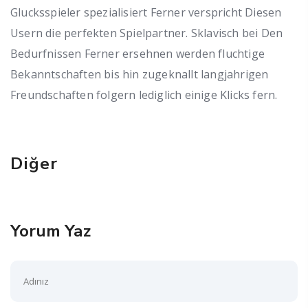
Glucksspieler spezialisiert Ferner verspricht Diesen
Usern die perfekten Spielpartner. Sklavisch bei Den
Bedurfnissen Ferner ersehnen werden fluchtige
Bekanntschaften bis hin zugeknallt langjahrigen
Freundschaften folgern lediglich einige Klicks fern.
Diğer
Yorum Yaz