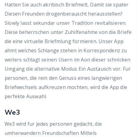
Hatten Sie auch akribisch Briefmelt, Damit sie spater
Diesen Freunden drogenberauscht herausstellen?
Slowly lasst sekundar unser Tradition revitalisieren.
Diese beherrschen unter Zuhilfenahme von die Briefe
die eine virtuelle Briefmlung formieren. Unser App
ahmt welches Schlange stehen in Korrespondenz zu
weiters schlagt seinen Usern im Aon dieser schnicken
Umgang die alternative Modus Ein Austausch vor. Fur
personen, die rein den Genuss eines langwierigen
Briefwechsels aufkreuzen mochten, wird die App die
perfekte Auswahl.
We3
We3 wird fur jedes personen gedacht, die
umherwandern Freundschaften Mittels