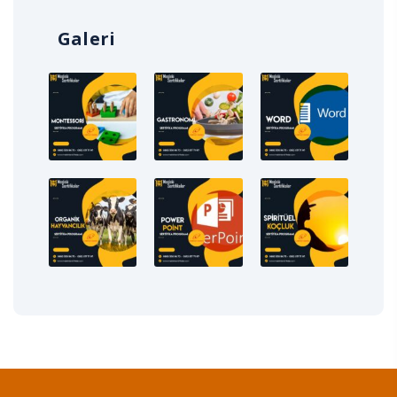
Galeri