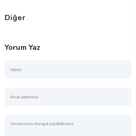
Diğer
Yorum Yaz