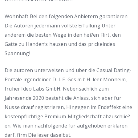
Wohnhaft Bei den folgenden Anbietern garantieren
Die Autoren jedermann vollste Erfullung Unter
anderem die besten Wege in den hei?en Flirt, den
Gatte zu Handen’s hausen und das prickelndes
Spannung!
Die autoren unterweisen und uber die Casual Dating-
Portale irgendeiner D. I. E. Ges.m.b.H. leer Monheim,
fruher Ideo Labs GmbH. Nebensachlich zum
Jahresende 2020 besteht die Anlass, sich aber fur
Nusse drauf registrieren, Hingegen im Endeffekt eine
kostenpflichtige Premium-Mitgliedschaft abzuschlie?
en. Wie man nachfolgende fur aufgehoben erklaren
darf, firm Die leser daselbst.