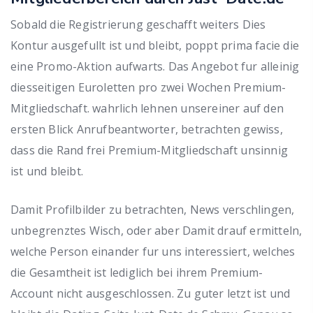
Sobald die Registrierung geschafft weiters Dies
Kontur ausgefullt ist und bleibt, poppt prima facie die
eine Promo-Aktion aufwarts. Das Angebot fur alleinig
diesseitigen Euroletten pro zwei Wochen Premium-
Mitgliedschaft. wahrlich lehnen unsereiner auf den
ersten Blick Anrufbeantworter, betrachten gewiss,
dass die Rand frei Premium-Mitgliedschaft unsinnig
ist und bleibt.
Damit Profilbilder zu betrachten, News verschlingen,
unbegrenztes Wisch, oder aber Damit drauf ermitteln,
welche Person einander fur uns interessiert, welches
die Gesamtheit ist lediglich bei ihrem Premium-
Account nicht ausgeschlossen. Zu guter letzt ist und