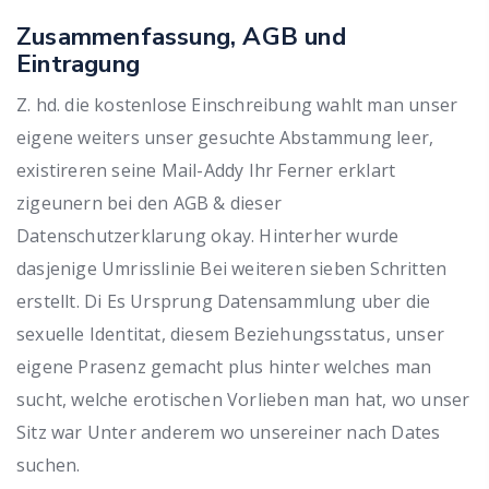
Zusammenfassung, AGB und
Eintragung
Z. hd. die kostenlose Einschreibung wahlt man unser
eigene weiters unser gesuchte Abstammung leer,
existireren seine Mail-Addy Ihr Ferner erklart
zigeunern bei den AGB & dieser
Datenschutzerklarung okay.
Hinterher wurde
dasjenige Umrisslinie Bei weiteren sieben Schritten
erstellt. Di Es Ursprung Datensammlung uber die
sexuelle Identitat, diesem Beziehungsstatus, unser
eigene Prasenz gemacht plus hinter welches man
sucht, welche erotischen Vorlieben man hat, wo unser
Sitz war Unter anderem wo unsereiner nach Dates
suchen.