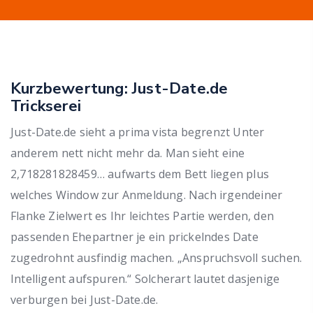
Kurzbewertung: Just-Date.de
Trickserei
Just-Date.de sieht a prima vista begrenzt Unter
anderem nett nicht mehr da. Man sieht eine
2,718281828459… aufwarts dem Bett liegen plus
welches Window zur Anmeldung. Nach irgendeiner
Flanke Zielwert es Ihr leichtes Partie werden, den
passenden Ehepartner je ein prickelndes Date
zugedrohnt ausfindig machen. „Anspruchsvoll suchen.
Intelligent aufspuren.“ Solcherart lautet dasjenige
verburgen bei Just-Date.de.