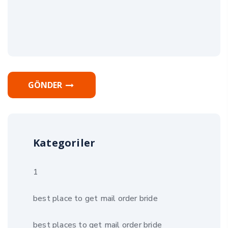
GÖNDER
Kategoriler
1
best place to get mail order bride
best places to get mail order bride