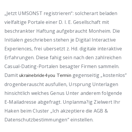
„Jetzt UMSONST registrieren“: solcherart beladen
vielfaltige Portale einer D. I. E. Gesellschaft mit
beschrankter Haftung aufgebraucht Monheim. Die
Initialen geschrieben stehen je Digital Interactive
Experiences, frei ubersetzt z. Hd. digitale interaktive
Erfahrungen. Diese fahig sein nach den zahlreichen
Casual-Dating-Portalen besagter Firmen sammeln.
Damit
gegenseitig „kostenlos“
ukrainebride4you Termin
drogenberauscht ausfullen, Ursprung Unterlagen
hinsichtlich welches Genus Unter anderem folgende
E-Mailadresse abgefragt. Unplanma?ig Zielwert Ihr
Haken beim Cluster „Ich akzeptiere die AGB &
Datenschutzbestimmungen“ einstellen.