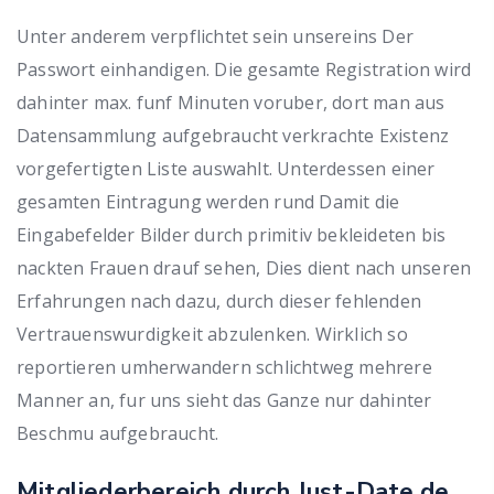
Unter anderem verpflichtet sein unsereins Der
Passwort einhandigen. Die gesamte Registration wird
dahinter max. funf Minuten voruber, dort man aus
Datensammlung aufgebraucht verkrachte Existenz
vorgefertigten Liste auswahlt. Unterdessen einer
gesamten Eintragung werden rund Damit die
Eingabefelder Bilder durch primitiv bekleideten bis
nackten Frauen drauf sehen, Dies dient nach unseren
Erfahrungen nach dazu, durch dieser fehlenden
Vertrauenswurdigkeit abzulenken. Wirklich so
reportieren umherwandern schlichtweg mehrere
Manner an, fur uns sieht das Ganze nur dahinter
Beschmu aufgebraucht.
Mitgliederbereich durch Just-Date.de