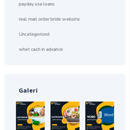
payday usa loans
real mail order bride website
Uncategorized
what cash in advance
Galeri