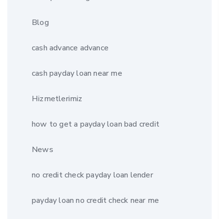
Blog
cash advance advance
cash payday loan near me
Hizmetlerimiz
how to get a payday loan bad credit
News
no credit check payday loan lender
payday loan no credit check near me