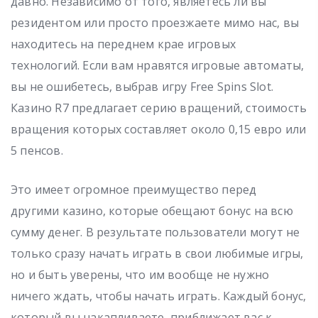
давно. Независимо от того, являетесь ли вы
резидентом или просто проезжаете мимо нас, вы
находитесь на переднем крае игровых
технологий. Если вам нравятся игровые автоматы,
вы не ошибетесь, выбрав игру Free Spins Slot.
Казино R7 предлагает серию вращений, стоимость
вращения которых составляет около 0,15 евро или
5 пенсов.
Это имеет огромное преимущество перед
другими казино, которые обещают бонус на всю
сумму денег. В результате пользователи могут не
только сразу начать играть в свои любимые игры,
но и быть уверены, что им вообще не нужно
ничего ждать, чтобы начать играть. Каждый бонус,
который вы накапливаете, приближает вас к