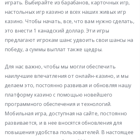
играть. Выбирайте из барабанов, карточных игр,
настольных игр казино и всех наших живых игр
казино. Чтобы начать, все, что вам нужно сделать,
это внести 1 канадский доллар. Эти игры
предлагают игрокам шанс удвоить свои шансы на
победу, а суммы выплат также щедры.
Для нас важно, чтобы мы могли обеспечить
наилучшие впечатления от онлайн-казино, и мы
делаем это, постоянно развивая и обновляя нашу
платформу казино с помощью новейшего
программного обеспечения и технологий.
Мобильная игра, доступная на сайте, постоянно
развивается, и в нее вносятся обновления для
повышения удобства пользователей. В настоящее