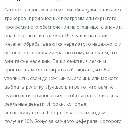
Самое главное, мы не смогли обнаружить никаких
трекеров, вредоносных программ или скрытого
программного обеспечения на странице, а значит,
она безопасна и надежна. Все ваши платежи
Neteller обрабатываются через этого надежного и
безопасного провайдера, поэтому мы знаем, что
они также надежны. Ваши действия легки и
просты: вы можете играть в блэкджек, чтобы
увеличить свой денежный выигрыш, или можете
выбрать рулетку. Лучшее в игре то, что вам не
нужно регистрироваться, чтобы играть в игры на
реальные деньги. Игроки, которые
регистрируются в R7 с реферальным кодом,
получат 10% бонус за каждого реферала, которого