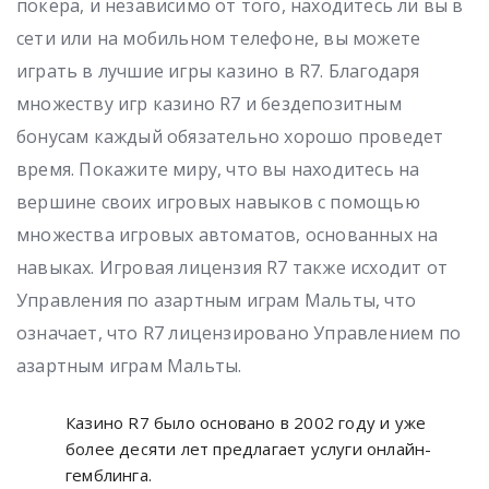
покера, и независимо от того, находитесь ли вы в
сети или на мобильном телефоне, вы можете
играть в лучшие игры казино в R7. Благодаря
множеству игр казино R7 и бездепозитным
бонусам каждый обязательно хорошо проведет
время. Покажите миру, что вы находитесь на
вершине своих игровых навыков с помощью
множества игровых автоматов, основанных на
навыках. Игровая лицензия R7 также исходит от
Управления по азартным играм Мальты, что
означает, что R7 лицензировано Управлением по
азартным играм Мальты.
Казино R7 было основано в 2002 году и уже
более десяти лет предлагает услуги онлайн-
гемблинга.