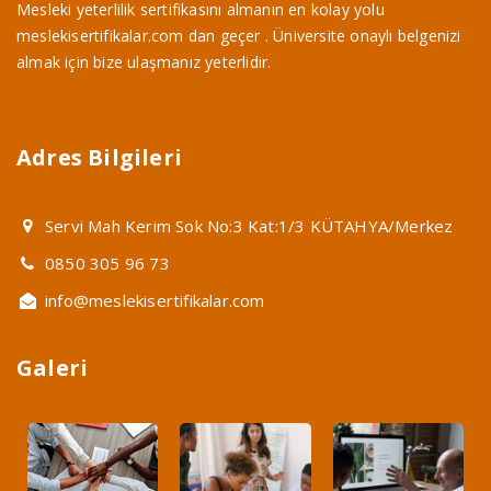
Mesleki yeterlilik sertifikasını almanın en kolay yolu
meslekisertifikalar.com dan geçer . Üniversite onaylı belgenizi
almak için bize ulaşmanız yeterlidir.
Adres Bilgileri
Servi Mah Kerim Sok No:3 Kat:1/3 KÜTAHYA/Merkez
0850 305 96 73
info@meslekisertifikalar.com
Galeri