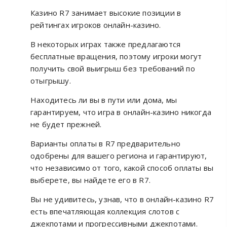
Казино R7 занимает высокие позиции в
рейтингах игроков онлайн-казино.
В некоторых играх также предлагаются
бесплатные вращения, поэтому игроки могут
получить свой выигрыш без требований по
отыгрышу.
Находитесь ли вы в пути или дома, мы
гарантируем, что игра в онлайн-казино никогда
не будет прежней.
Варианты оплаты в R7 предварительно
одобрены для вашего региона и гарантируют,
что независимо от того, какой способ оплаты вы
выберете, вы найдете его в R7.
Вы не удивитесь, узнав, что в онлайн-казино R7
есть впечатляющая коллекция слотов с
джекпотами и прогрессивными джекпотами.