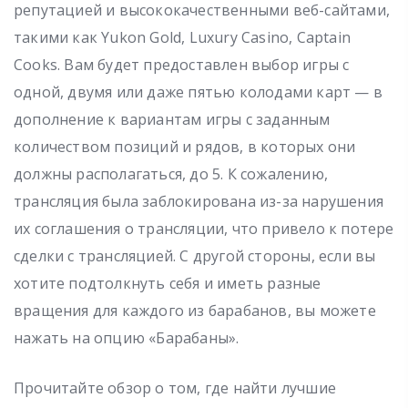
репутацией и высококачественными веб-сайтами,
такими как Yukon Gold, Luxury Casino, Captain
Cooks. Вам будет предоставлен выбор игры с
одной, двумя или даже пятью колодами карт — в
дополнение к вариантам игры с заданным
количеством позиций и рядов, в которых они
должны располагаться, до 5. К сожалению,
трансляция была заблокирована из-за нарушения
их соглашения о трансляции, что привело к потере
сделки с трансляцией. С другой стороны, если вы
хотите подтолкнуть себя и иметь разные
вращения для каждого из барабанов, вы можете
нажать на опцию «Барабаны».
Прочитайте обзор о том, где найти лучшие