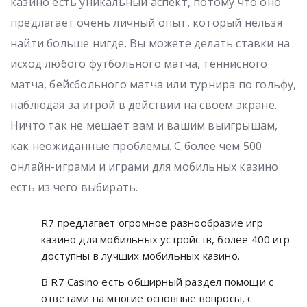
казино есть уникальный аспект, потому что оно
предлагает очень личный опыт, который нельзя
найти больше нигде. Вы можете делать ставки на
исход любого футбольного матча, теннисного
матча, бейсбольного матча или турнира по гольфу,
наблюдая за игрой в действии на своем экране.
Ничто так не мешает вам и вашим выигрышам,
как неожиданные проблемы. С более чем 500
онлайн-играми и играми для мобильных казино
есть из чего выбирать.
R7 предлагает огромное разнообразие игр
казино для мобильных устройств, более 400 игр
доступны в лучших мобильных казино.
В R7 Casino есть обширный раздел помощи с
ответами на многие основные вопросы, с