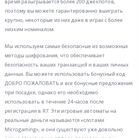
время разыгрывается более 200 джекпотов,
поэтому вы можете гарантированно выиграть
крупно, некоторые из них даже в играх с более
низким номиналом.
Мы используем самые безопасные из возможных
методы шифрования, что обеспечивает
безопасность ваших транзакций и ваших личных
данных. Вы можете использовать бонусный код
ДОБРО ПОЖАЛОВАТЬ и все бонусные предложения
при посадке, однако его необходимо
использовать в течение 24 часов после
регистрации в R7. Эти игровые автоматы на
реальные деньги называются «слотами
Microgaming», и они существуют уже довольно