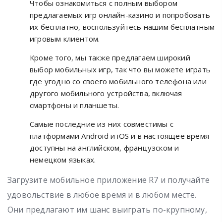
Чтобы ознакомиться с полным выбором
предлагаемых игр онлайн-казино и попробовать
их бесплатно, воспользуйтесь нашим бесплатным
игровым клиентом.
Кроме того, мы также предлагаем широкий
выбор мобильных игр, так что вы можете играть
где угодно со своего мобильного телефона или
другого мобильного устройства, включая
смартфоны и планшеты.
Самые последние из них совместимы с
платформами Android и iOS и в настоящее время
доступны на английском, французском и
немецком языках.
Загрузите мобильное приложение R7 и получайте
удовольствие в любое время и в любом месте.
Они предлагают им шанс выиграть по-крупному,