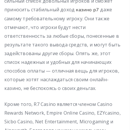
сильный список довольных игроков и сможет
приносить стабильный доход
даже
казино р7
самому требовательному игроку. Они также
отмечают, что игроки будут нести
ответственность за любые сборы, понесенные в
результате такого вывода средств, и могут быть
задействованы другие сборы. Опять же, этот
список надежных и удобных для начинающих
способов оплаты — отличная вещь для игроков,
которые хотят наслаждаться своим онлайн-
казино, не беспокоясь о своих деньгах.
Кроме того, R7 Casino является членом Casino
Rewards Network, Empire Online Casino, EZYcasino,
Sicbo Casino, Net Entertainment, Microgaming и