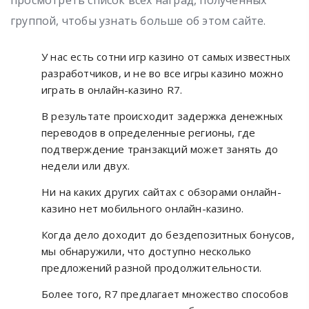
группой, чтобы узнать больше об этом сайте.
У нас есть сотни игр казино от самых известных
разработчиков, и не во все игры казино можно
играть в онлайн-казино R7.
В результате происходит задержка денежных
переводов в определенные регионы, где
подтверждение транзакций может занять до
недели или двух.
Ни на каких других сайтах с обзорами онлайн-
казино нет мобильного онлайн-казино.
Когда дело доходит до бездепозитных бонусов,
мы обнаружили, что доступно несколько
предложений разной продолжительности.
Более того, R7 предлагает множество способов