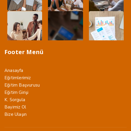
Footer Menü
Anasayfa
Eğitimlerimiz
Eğitim Başvurusu
Eğitim Girişi
K. Sorgula
Bayimiz Ol
Bize Ulaşın