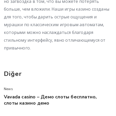
но загвоздка в том, что вы можете потерять
больше, чем вложили. Наши игры казино созданы
для того, чтобы дарить острые ощущения и
мурашки по классическим игровым автоматам,
которыми можно наслаждаться благодаря
стильному интерфейсу, явно отличающемуся от
привычного.
Diğer
News
Vavada casino – Демо слоты бесплатно,
слоты казино демо