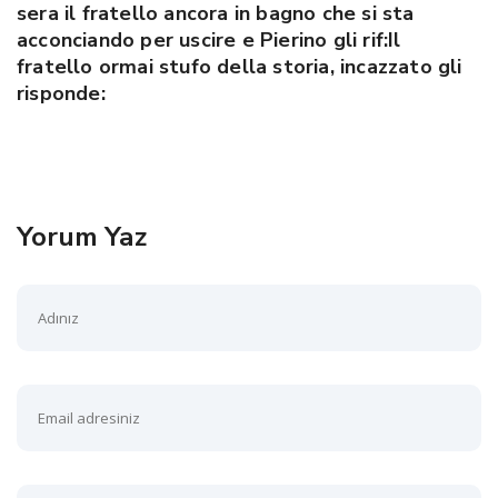
sera il fratello ancora in bagno che si sta
acconciando per uscire e Pierino gli rif:Il
fratello ormai stufo della storia, incazzato gli
risponde:
Yorum Yaz