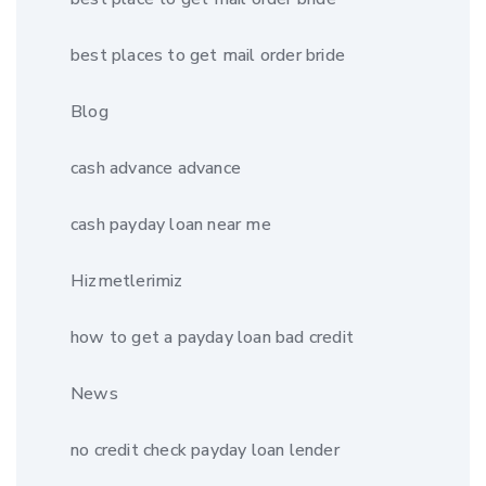
best places to get mail order bride
Blog
cash advance advance
cash payday loan near me
Hizmetlerimiz
how to get a payday loan bad credit
News
no credit check payday loan lender