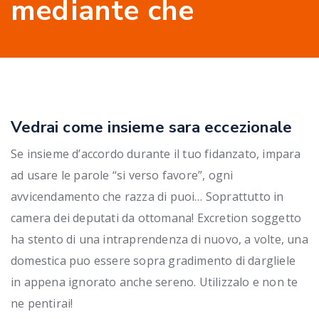
mediante che
Vedrai come insieme sara eccezionale
Se insieme d’accordo durante il tuo fidanzato, impara
ad usare le parole “si verso favore”, ogni
avvicendamento che razza di puoi… Soprattutto in
camera dei deputati da ottomana! Excretion soggetto
ha stento di una intraprendenza di nuovo, a volte, una
domestica puo essere sopra gradimento di dargliele
in appena ignorato anche sereno. Utilizzalo e non te
ne pentirai!