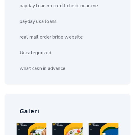
payday loan no credit check near me
payday usa loans
real mail order bride website
Uncategorized
what cash in advance
Galeri