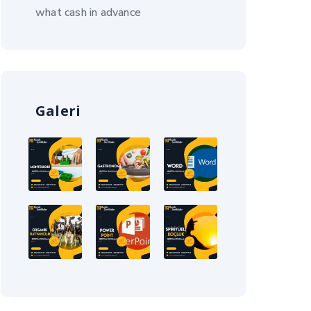
what cash in advance
Galeri