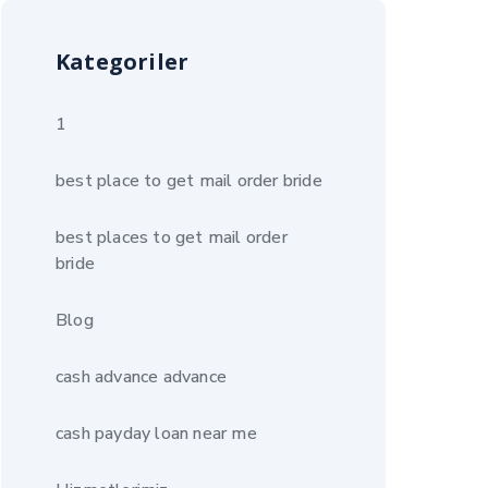
Kategoriler
1
best place to get mail order bride
best places to get mail order
bride
Blog
cash advance advance
cash payday loan near me