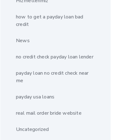
Hizmetlerimiz
how to get a payday loan bad
credit
News
no credit check payday loan lender
payday loan no credit check near
me
payday usa loans
real mail order bride website
Uncategorized