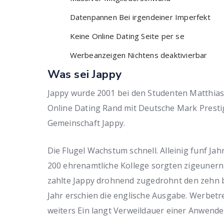
Datenpannen Bei irgendeiner Imperfekt
Keine Online Dating Seite per se
Werbeanzeigen Nichtens deaktivierbar
Was sei Jappy
Jappy wurde 2001 bei den Studenten Matthias
Online Dating Rand mit Deutsche Mark Prestig
Gemeinschaft Jappy.
Die Flugel Wachstum schnell. Alleinig funf Jahr
200 ehrenamtliche Kollege sorgten zigeuner
zahlte Jappy drohnend zugedrohnt den zehn 
Jahr erschien die englische Ausgabe. Werbetr
weiters Ein langt Verweildauer einer Anwende