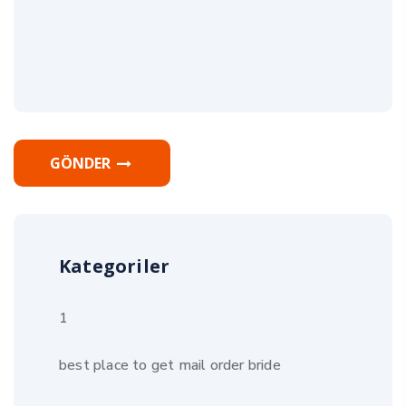
GÖNDER
Kategoriler
1
best place to get mail order bride