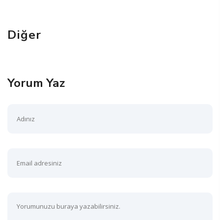
Diğer
Yorum Yaz