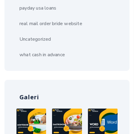
payday usa loans
real mail order bride website
Uncategorized
what cash in advance
Galeri