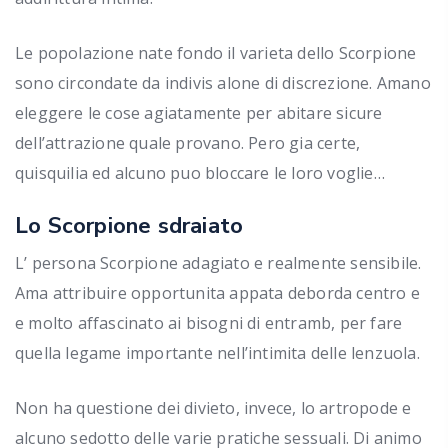
Le popolazione nate fondo il varieta dello Scorpione
sono circondate da indivis alone di discrezione. Amano
eleggere le cose agiatamente per abitare sicure
dell’attrazione quale provano. Pero gia certe,
quisquilia ed alcuno puo bloccare le loro voglie…
Lo Scorpione sdraiato
L’ persona Scorpione adagiato e realmente sensibile.
Ama attribuire opportunita appata deborda centro e
e molto affascinato ai bisogni di entramb, per fare
quella legame importante nell’intimita delle lenzuola.
Non ha questione dei divieto, invece, lo artropode e
alcuno sedotto delle varie pratiche sessuali. Di animo