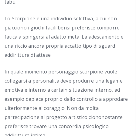
tabu.
Lo Scorpione e una individuo selettiva, a cui non
piacciono i giochi facili bensi preferisce comporre
fatica a spingersi al adatto meta. La adescamento e
una riccio ancora propria accatto tipo di sguardi
addirittura di attese.
In quale momento personaggio scorpione vuole
collegarsi a personalita deve produrre una legame
emotiva e interno a certain situazione interno, ad
esempio deplaca proprio dallo controllo a approdare
ulteriormente al coraggio. Non da molta
partecipazione al progetto artistico ciononostante
preferisce trovare una concordia psicologico
addirittura intima.