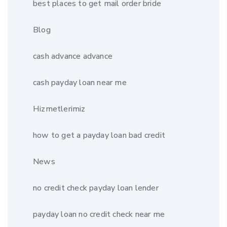
best places to get mail order bride
Blog
cash advance advance
cash payday loan near me
Hizmetlerimiz
how to get a payday loan bad credit
News
no credit check payday loan lender
payday loan no credit check near me