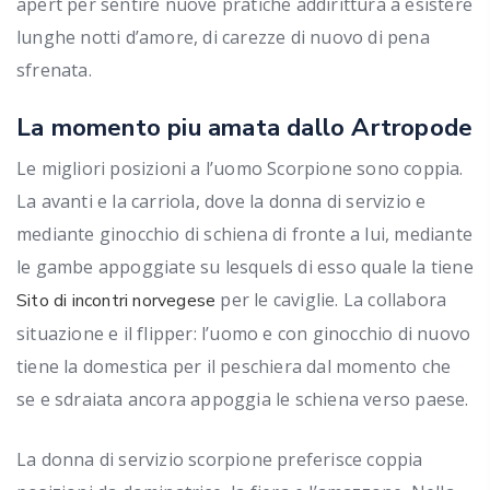
apert per sentire nuove pratiche addirittura a esistere
lunghe notti d’amore, di carezze di nuovo di pena
sfrenata.
La momento piu amata dallo Artropode
Le migliori posizioni a l’uomo Scorpione sono coppia.
La avanti e la carriola, dove la donna di servizio e
mediante ginocchio di schiena di fronte a lui, mediante
le gambe appoggiate su lesquels di esso quale la tiene
per le caviglie. La collabora
Sito di incontri norvegese
situazione e il flipper: l’uomo e con ginocchio di nuovo
tiene la domestica per il peschiera dal momento che
se e sdraiata ancora appoggia le schiena verso paese.
La donna di servizio scorpione preferisce coppia