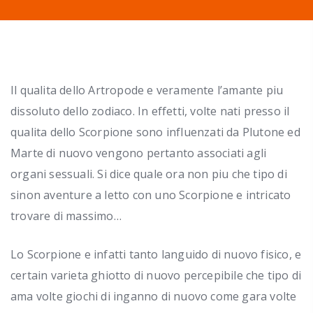
Il qualita dello Artropode e veramente l’amante piu
dissoluto dello zodiaco. In effetti, volte nati presso il
qualita dello Scorpione sono influenzati da Plutone ed
Marte di nuovo vengono pertanto associati agli
organi sessuali. Si dice quale ora non piu che tipo di
sinon aventure a letto con uno Scorpione e intricato
trovare di massimo…
Lo Scorpione e infatti tanto languido di nuovo fisico, e
certain varieta ghiotto di nuovo percepibile che tipo di
ama volte giochi di inganno di nuovo come gara volte