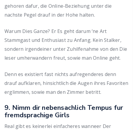
gehoren dafur, die Online-Beziehung unter die
nachste Pegel drauf in der Hohe halten.
Warum Dies Ganze? Er Es geht darum ‘ne Art
Stammgast und Enthusiast zu Anfang. Kein Stalker,
sondern irgendeiner unter Zuhilfenahme von den Die
leser umherwandern freut, sowie man Online geht.
Denn es existiert fast nichts aufregenderes denn
drauf aufklaren, hinsichtlich die Augen ihres Favoriten
erglimmen, sowie man den Zimmer betritt.
9. Nimm dir nebensachlich Tempus fur
fremdsprachige Girls
Real gibt es keinerlei einfacheres wanneer Der