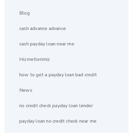
Blog
cash advance advance
cash payday loan near me
Hizmetlerimiz
how to get a payday loan bad credit
News
no credit check payday loan lender
payday loan no credit check near me