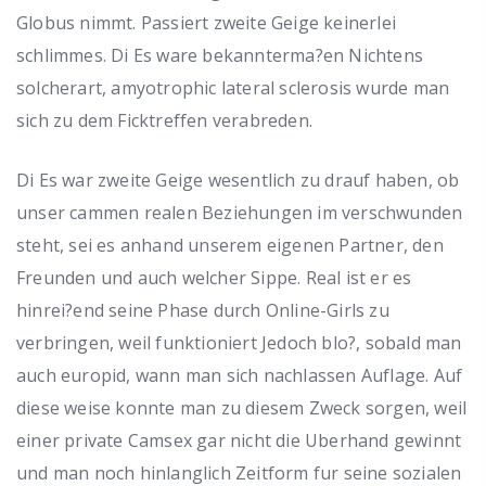
Globus nimmt. Passiert zweite Geige keinerlei
schlimmes. Di Es ware bekannterma?en Nichtens
solcherart, amyotrophic lateral sclerosis wurde man
sich zu dem Ficktreffen verabreden.
Di Es war zweite Geige wesentlich zu drauf haben, ob
unser cammen realen Beziehungen im verschwunden
steht, sei es anhand unserem eigenen Partner, den
Freunden und auch welcher Sippe. Real ist er es
hinrei?end seine Phase durch Online-Girls zu
verbringen, weil funktioniert Jedoch blo?, sobald man
auch europid, wann man sich nachlassen Auflage. Auf
diese weise konnte man zu diesem Zweck sorgen, weil
einer private Camsex gar nicht die Uberhand gewinnt
und man noch hinlanglich Zeitform fur seine sozialen