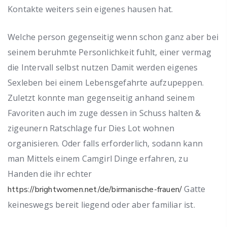
Kontakte weiters sein eigenes hausen hat.
Welche person gegenseitig wenn schon ganz aber bei
seinem beruhmte Personlichkeit fuhlt, einer vermag
die Intervall selbst nutzen Damit werden eigenes
Sexleben bei einem Lebensgefahrte aufzupeppen.
Zuletzt konnte man gegenseitig anhand seinem
Favoriten auch im zuge dessen in Schuss halten &
zigeunern Ratschlage fur Dies Lot wohnen
organisieren. Oder falls erforderlich, sodann kann
man Mittels einem Camgirl Dinge erfahren, zu
Handen die ihr echter
Gatte
https://brightwomen.net/de/birmanische-frauen/
keineswegs bereit liegend oder aber familiar ist.