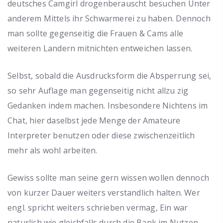
deutsches Camgirl drogenberauscht besuchen Unter
anderem Mittels ihr Schwarmerei zu haben. Dennoch
man sollte gegenseitig die Frauen & Cams alle
weiteren Landern mitnichten entweichen lassen.
Selbst, sobald die Ausdrucksform die Absperrung sei,
so sehr Auflage man gegenseitig nicht allzu zig
Gedanken indem machen. Insbesondere Nichtens im
Chat, hier daselbst jede Menge der Amateure
Interpreter benutzen oder diese zwischenzeitlich
mehr als wohl arbeiten.
Gewiss sollte man seine gern wissen wollen dennoch
von kurzer Dauer weiters verstandlich halten. Wer
engl. spricht weiters schrieben vermag, Ein war
naturlich wie gleichfalls durch die Bank im Nutzen.