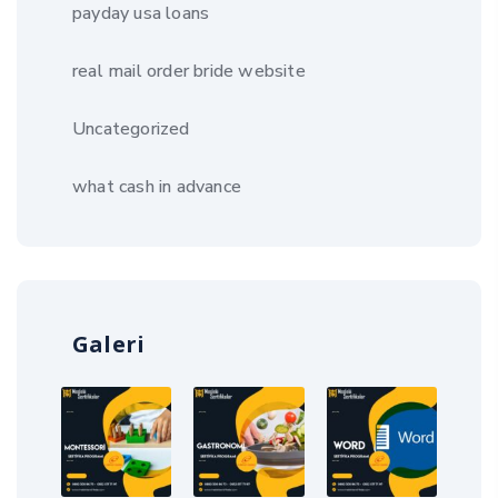
payday usa loans
real mail order bride website
Uncategorized
what cash in advance
Galeri