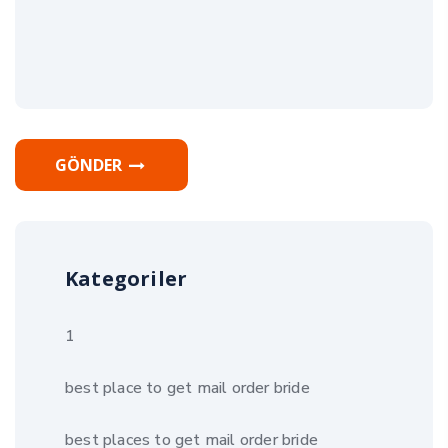
GÖNDER
Kategoriler
1
best place to get mail order bride
best places to get mail order bride