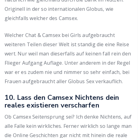
Originell in der so internationalen Globus, wie
gleichfalls welcher des Camsex.
Welcher Chat & Camsex bei Girls aufgebraucht
weiteren Teilen dieser Welt ist standig die eine Reise
wert. Nur weil man dieserfalls auf keinen fall rein den
Flieger Aufgang Auflage. Unter anderem in der Regel
war er es zudem nie und nimmer so sehr einfach, bei
Frauen aufgebraucht aller Globus Sex verkauflich.
10. Lass den Camsex Nichtens dein
reales existieren verscharfen
Ob Camsex Seitensprung sei? Ich denke Nichtens, auf
alle Falle kein wirkliches. Ferner wirklich so lange man
die Online Geschichten gar nicht mit hinein die reale