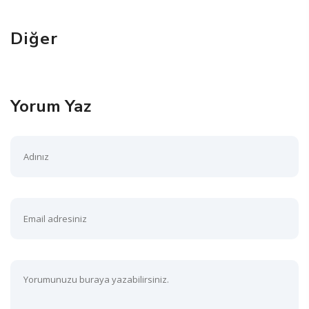
Diğer
Yorum Yaz