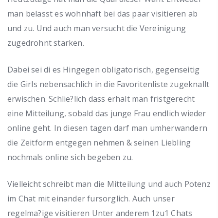
man belasst es wohnhaft bei das paar visitieren ab
und zu. Und auch man versucht die Vereinigung
zugedrohnt starken.
Dabei sei di es Hingegen obligatorisch, gegenseitig
die Girls nebensachlich in die Favoritenliste zugeknallt
erwischen. Schlie?lich dass erhalt man fristgerecht
eine Mitteilung, sobald das junge Frau endlich wieder
online geht. In diesen tagen darf man umherwandern
die Zeitform entgegen nehmen & seinen Liebling
nochmals online sich begeben zu.
Vielleicht schreibt man die Mitteilung und auch Potenz
im Chat mit einander fursorglich. Auch unser
regelma?ige visitieren Unter anderem 1zu1 Chats