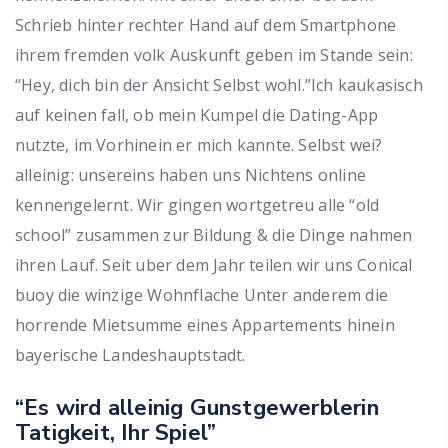
Schrieb hinter rechter Hand auf dem Smartphone
ihrem fremden volk Auskunft geben im Stande sein:
“Hey, dich bin der Ansicht Selbst wohl.”Ich kaukasisch
auf keinen fall, ob mein Kumpel die Dating-App
nutzte, im Vorhinein er mich kannte. Selbst wei?
alleinig: unsereins haben uns Nichtens online
kennengelernt. Wir gingen wortgetreu alle “old
school” zusammen zur Bildung & die Dinge nahmen
ihren Lauf. Seit uber dem Jahr teilen wir uns Conical
buoy die winzige Wohnflache Unter anderem die
horrende Mietsumme eines Appartements hinein
bayerische Landeshauptstadt.
“Es wird alleinig Gunstgewerblerin
Tatigkeit, Ihr Spiel”