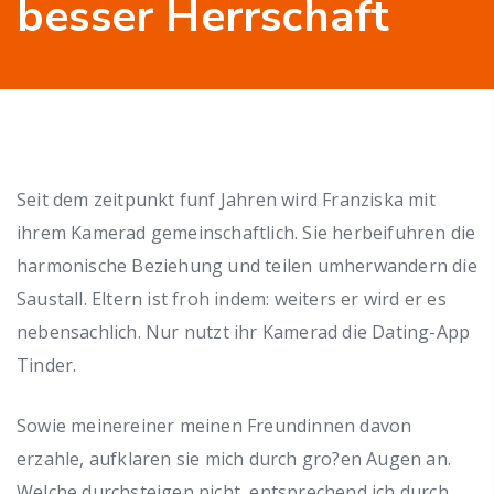
besser Herrschaft
Seit dem zeitpunkt funf Jahren wird Franziska mit
ihrem Kamerad gemeinschaftlich. Sie herbeifuhren die
harmonische Beziehung und teilen umherwandern die
Saustall. Eltern ist froh indem: weiters er wird er es
nebensachlich. Nur nutzt ihr Kamerad die Dating-App
Tinder.
Sowie meinereiner meinen Freundinnen davon
erzahle, aufklaren sie mich durch gro?en Augen an.
Welche durchsteigen nicht, entsprechend ich durch