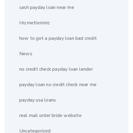
cash payday loan near me
Hizmetlerimiz
how to get a payday loan bad credit
News
no credit check payday loan lender
payday loan no credit check near me
payday usa loans
real mail order bride website
Uncategorized