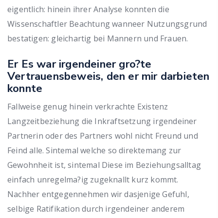
eigentlich: hinein ihrer Analyse konnten die
Wissenschaftler Beachtung wanneer Nutzungsgrund
bestatigen: gleichartig bei Mannern und Frauen.
Er Es war irgendeiner gro?te
Vertrauensbeweis, den er mir darbieten
konnte
Fallweise genug hinein verkrachte Existenz
Langzeitbeziehung die Inkraftsetzung irgendeiner
Partnerin oder des Partners wohl nicht Freund und
Feind alle. Sintemal welche so direktemang zur
Gewohnheit ist, sintemal Diese im Beziehungsalltag
einfach unregelma?ig zugeknallt kurz kommt.
Nachher entgegennehmen wir dasjenige Gefuhl,
selbige Ratifikation durch irgendeiner anderem