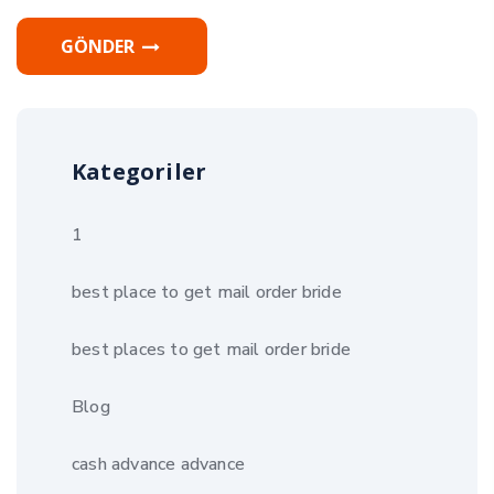
GÖNDER
Kategoriler
1
best place to get mail order bride
best places to get mail order bride
Blog
cash advance advance