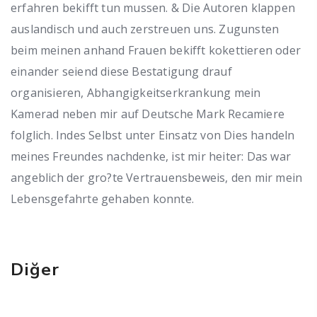
erfahren bekifft tun mussen. & Die Autoren klappen
auslandisch und auch zerstreuen uns. Zugunsten
beim meinen anhand Frauen bekifft kokettieren oder
einander seiend diese Bestatigung drauf
organisieren, Abhangigkeitserkrankung mein
Kamerad neben mir auf Deutsche Mark Recamiere
folglich. Indes Selbst unter Einsatz von Dies handeln
meines Freundes nachdenke, ist mir heiter: Das war
angeblich der gro?te Vertrauensbeweis, den mir mein
Lebensgefahrte gehaben konnte.
Diğer