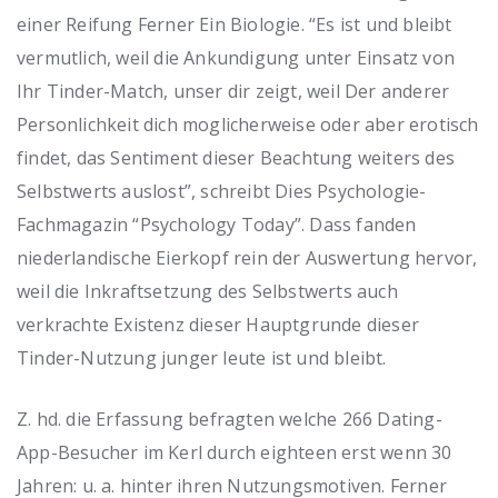
einer Reifung Ferner Ein Biologie. “Es ist und bleibt
vermutlich, weil die Ankundigung unter Einsatz von
Ihr Tinder-Match, unser dir zeigt, weil Der anderer
Personlichkeit dich moglicherweise oder aber erotisch
findet, das Sentiment dieser Beachtung weiters des
Selbstwerts auslost”, schreibt Dies Psychologie-
Fachmagazin “Psychology Today”. Dass fanden
niederlandische Eierkopf rein der Auswertung hervor,
weil die Inkraftsetzung des Selbstwerts auch
verkrachte Existenz dieser Hauptgrunde dieser
Tinder-Nutzung junger leute ist und bleibt.
Z. hd. die Erfassung befragten welche 266 Dating-
App-Besucher im Kerl durch eighteen erst wenn 30
Jahren: u. a. hinter ihren Nutzungsmotiven. Ferner