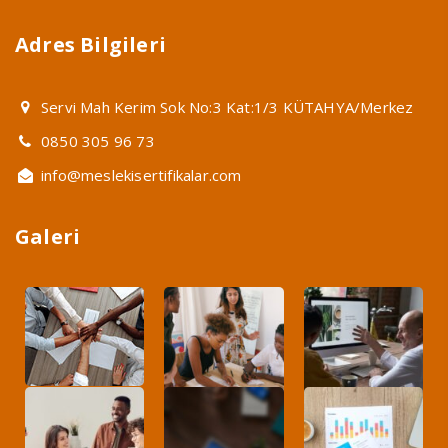
Adres Bilgileri
Servi Mah Kerim Sok No:3 Kat:1/3 KÜTAHYA/Merkez
0850 305 96 73
info@meslekisertifikalar.com
Galeri