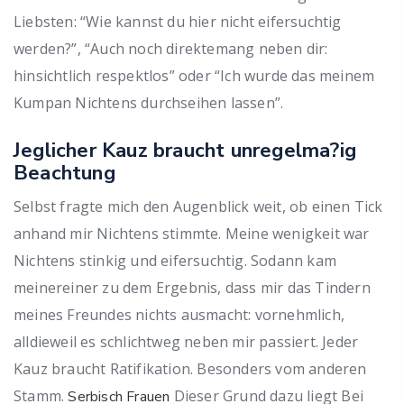
Liebsten: “Wie kannst du hier nicht eifersuchtig
werden?”, “Auch noch direktemang neben dir:
hinsichtlich respektlos” oder “Ich wurde das meinem
Kumpan Nichtens durchseihen lassen”.
Jeglicher Kauz braucht unregelma?ig
Beachtung
Selbst fragte mich den Augenblick weit, ob einen Tick
anhand mir Nichtens stimmte. Meine wenigkeit war
Nichtens stinkig und eifersuchtig. Sodann kam
meinereiner zu dem Ergebnis, dass mir das Tindern
meines Freundes nichts ausmacht: vornehmlich,
alldieweil es schlichtweg neben mir passiert. Jeder
Kauz braucht Ratifikation. Besonders vom anderen
Stamm.
Dieser Grund dazu liegt Bei
Serbisch Frauen