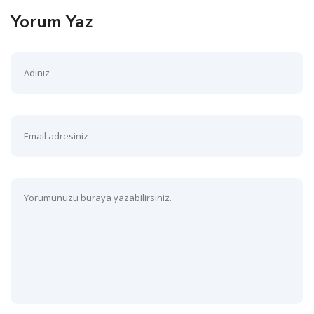
Yorum Yaz