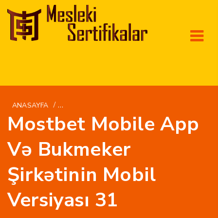
/
ANASAYFA
MOSTBET AZƏRBAYCAN FORMAL SAYTI ITI QEY
Mostbet Mobile App
Və Bukmeker
Şirkətinin Mobil
Versiyası 31