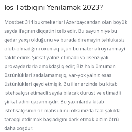
Ios Tətbiqini Yeniləmək 2023?
Mostbet 314 bukmekerləri Azərbaycandan olan böyük
sayda ifaçının diqqətini cəlb edir. Bu saytın niyə bu
qədər yaxşı olduğunu və burada dirəməyin təhlükəsiz
olub-olmadığını oxumaq üçün bu materialı öyrənməyi
təklif edirik. Şirkət yalnız etimadli və lisenziyalı
provayderlərlə əməkdaşlıq edir; Biz hələ ümumən
üstünlükləri sadalamamışıq, var-yox yalnız əsas
üstünlükləri qeyd etmişik. Bu illər ərzində bu kitab
istehsalçısı etimadli sayıla biləcək dürüst və etimadli
şirkət adını qazanmışdır. Bu yaxınlarda kitab
istehsalçısının öz məhsulunu ölkəmizdə fəal şəkildə
tərəqqi etdirmək başladığını dərk etmək bizim ötrü
daha xoşdur.