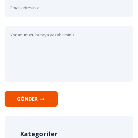
GÖNDER
Kategoriler