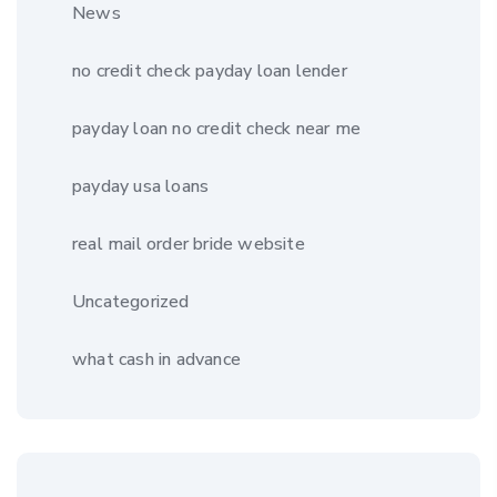
News
no credit check payday loan lender
payday loan no credit check near me
payday usa loans
real mail order bride website
Uncategorized
what cash in advance