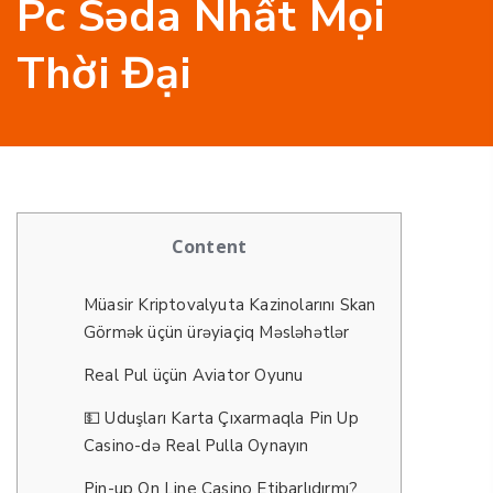
Pc Səda Nhất Mọi
Thời Đại
Content
Müasir Kriptovalyuta Kazinolarını Skan
Görmək üçün ürəyiaçiq Məsləhətlər
Real Pul üçün Aviator Oyunu
💵 Uduşları Karta Çıxarmaqla Pin Up
Casino-də Real Pulla Oynayın
Pin-up On Line Casino Etibarlıdırmı?