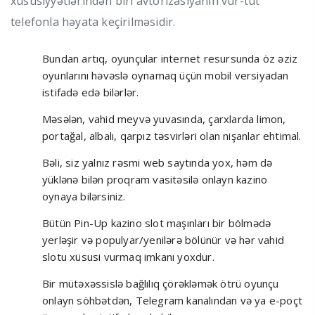
xüsusiyyətlərindən biri avtorizasiyanın vur-tut
telefonla həyata keçirilməsidir.
Bundan artıq, oyunçular internet resursunda öz əziz
oyunlarını həvəslə oynamaq üçün mobil versiyadan
istifadə edə bilərlər.
Məsələn, vahid meyvə yuvasında, çarxlarda limon,
portağal, albalı, qarpız təsvirləri olan nişanlar ehtimal.
Bəli, siz yalnız rəsmi web saytında yox, həm də
yüklənə bilən proqram vasitəsilə onlayn kazino
oynaya bilərsiniz.
Bütün Pin-Up kazino slot maşınları bir bölmədə
yerləşir və populyar/yenilərə bölünür və hər vahid
slotu xüsusi vurmaq imkanı yoxdur.
Bir mütəxəssislə bağlılıq çörəkləmək ötrü oyunçu
onlayn söhbətdən, Telegram kanalından və ya e-poçt