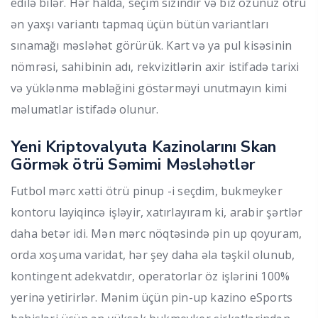
edilə bilər. Hər halda, seçim sizindir və biz özünüz ötrü
ən yaxşı variantı tapmaq üçün bütün variantları
sınamağı məsləhət görürük. Kart və ya pul kisəsinin
nömrəsi, sahibinin adı, rekvizitlərin axir istifadə tarixi
və yüklənmə məbləğini göstərməyi unutmayın kimi
məlumatlar istifadə olunur.
Yeni Kriptovalyuta Kazinolarını Skan
Görmək ötrü Səmimi Məsləhətlər
Futbol mərc xətti ötrü pinup -i seçdim, bukmeyker
kontoru layiqincə işləyir, xatırlayıram ki, arabir şərtlər
daha betər idi. Mən mərc nöqtəsində pin up qoyuram,
orda xoşuma varidat, hər şey daha əla təşkil olunub,
kontingent adekvatdır, operatorlar öz işlərini 100%
yerinə yetirirlər. Mənim üçün pin-up kazino eSports