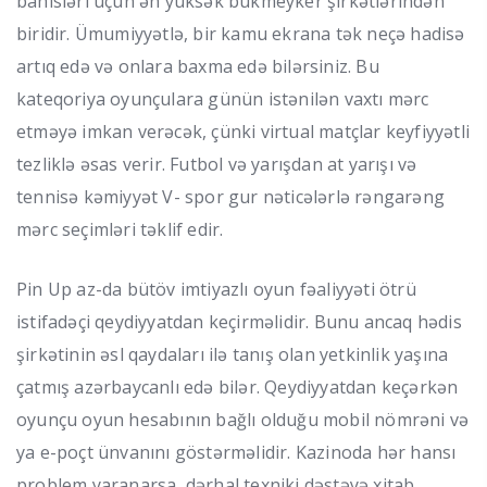
bahisləri üçün ən yüksək bukmeyker şirkətlərindən
biridir. Ümumiyyətlə, bir kamu ekrana tək neçə hadisə
artıq edə və onlara baxma edə bilərsiniz. Bu
kateqoriya oyunçulara günün istənilən vaxtı mərc
etməyə imkan verəcək, çünki virtual matçlar keyfiyyətli
tezliklə əsas verir. Futbol və yarışdan at yarışı və
tennisə kəmiyyət V- spor gur nəticələrlə rəngarəng
mərc seçimləri təklif edir.
Pin Up az-da bütöv imtiyazlı oyun fəaliyyəti ötrü
istifadəçi qeydiyyatdan keçirməlidir. Bunu ancaq hədis
şirkətinin əsl qaydaları ilə tanış olan yetkinlik yaşına
çatmış azərbaycanlı edə bilər. Qeydiyyatdan keçərkən
oyunçu oyun hesabının bağlı olduğu mobil nömrəni və
ya e-poçt ünvanını göstərməlidir. Kazinoda hər hansı
problem yaranarsa, dərhal texniki dəstəyə xitab