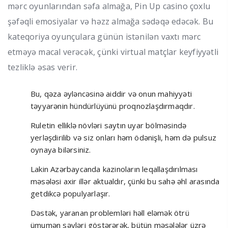
mərc oyunlarından səfa almağa, Pin Up casino çoxlu
şəfəqli emosiyalar və həzz almağa sədəqə edəcək. Bu
kateqoriya oyunçulara günün istənilən vaxtı mərc
etməyə macal verəcək, çünki virtual matçlar keyfiyyətli
tezliklə əsas verir.
Bu, qəza əyləncəsinə aiddir və onun mahiyyəti
təyyarənin hündürlüyünü proqnozlaşdırmaqdır.
Ruletin elliklə növləri saytın uyar bölməsində
yerləşdirilib və siz onları həm ödənişli, həm də pulsuz
oynaya bilərsiniz.
Lakin Azərbaycanda kazinoların leqallaşdırılması
məsələsi axir illər aktualdır, çünki bu sahə əhl arasında
getdikcə populyarlaşır.
Dəstək, yaranan problemləri həll eləmək ötrü
ümumən səyləri göstərərək, bütün məsələlər üzrə