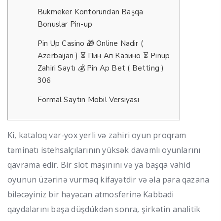
Bukmeker Kontorundan Başqa
Bonuslar Pin-up
Pin Up Casino 🎁 Online Nadir (
Azerbaijan ) ⏳ Пин Ап Казино ⏳ Pinup
Zahiri Saytı 💰 Pin Ap Bet ( Betting )
306
Formal Saytın Mobil Versiyası
Ki, kataloq var-yox yerli və zahiri oyun proqram
təminatı istehsalçılarının yüksək davamlı oyunlarını
qavrama edir. Bir slot maşınını və ya başqa vahid
oyunun üzərinə vurmaq kifayətdir və əla para qazana
biləcəyiniz bir həyəcan atmosferinə Kabbadi
qaydalarını başa düşdükdən sonra, şirkətin analitik