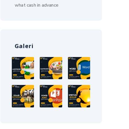
what cash in advance
Galeri