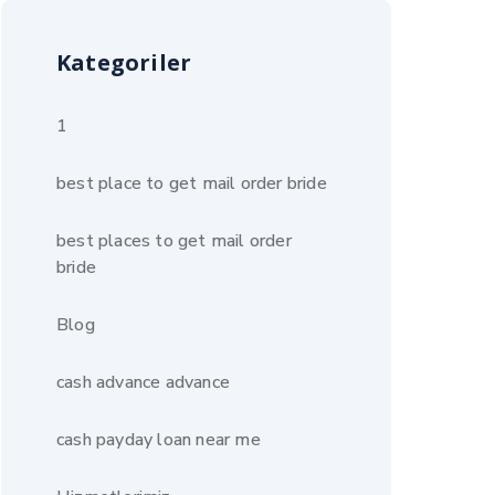
Kategoriler
1
best place to get mail order bride
best places to get mail order
bride
Blog
cash advance advance
cash payday loan near me