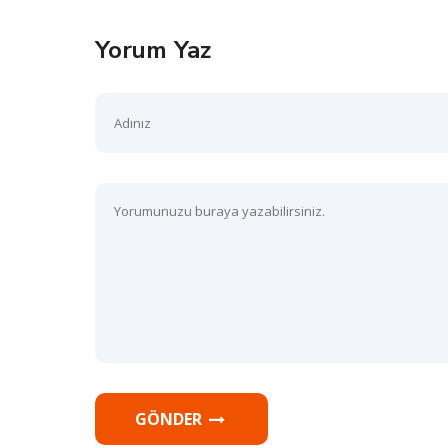
Yorum Yaz
GÖNDER