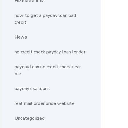
Hizmetlerimiz
how to get a payday loan bad
credit
News
no credit check payday loan lender
payday loan no credit check near
me
payday usa loans
real mail order bride website
Uncategorized