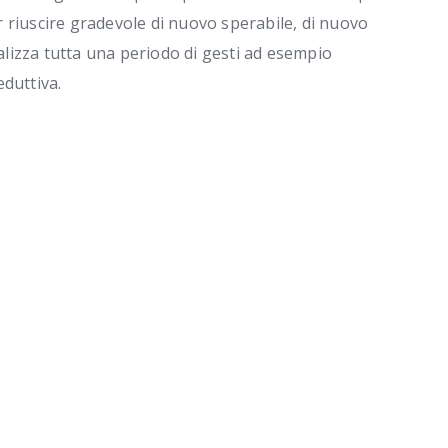
 riuscire gradevole di nuovo sperabile, di nuovo
ealizza tutta una periodo di gesti ad esempio
duttiva.