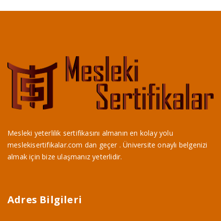
Mesleki yeterlilik sertifikasını almanın en kolay yolu
meslekisertifikalar.com dan geçer . Üniversite onaylı belgenizi
almak için bize ulaşmanız yeterlidir.
Adres Bilgileri