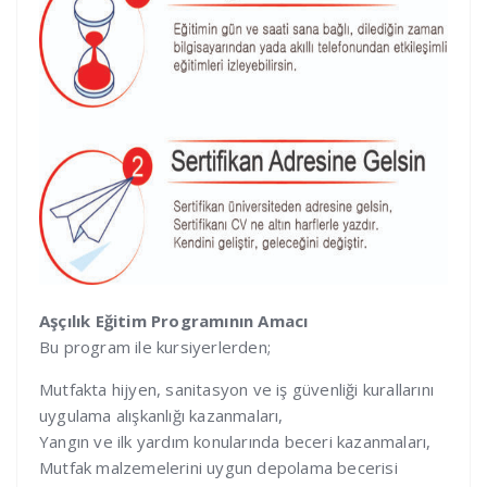
Aşçılık Eğitim Programının Amacı
Bu program ile kursiyerlerden;
Mutfakta hijyen, sanitasyon ve iş güvenliği kurallarını
uygulama alışkanlığı kazanmaları,
Yangın ve ilk yardım konularında beceri kazanmaları,
Mutfak malzemelerini uygun depolama becerisi