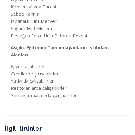
Kırmızı Lahana Püresi
Sebze Yahnisi
Ispanaklı Hint Mecveri
Soğanlı Hint Mücveri
Fesleğen Soslu Unlu Patates Bezesi
Aşçılık Eğitimini Tamamlayanların İstihdam
Alanları
İş yeri açabilirler
Gemilerde çalışabilirler
Yatlarda çalışabilirler
Restoranlarda çalışabilirler
Yemek firmalarında çalışabilirler
İlgili ürünler