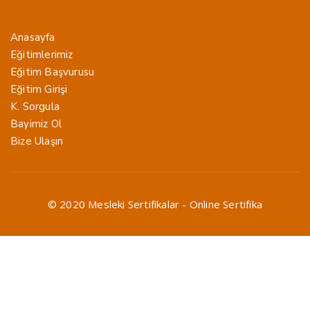
Anasayfa
Eğitimlerimiz
Eğitim Başvurusu
Eğitim Girişi
K. Sorgula
Bayimiz Ol
Bize Ulaşın
© 2020 Mesleki Sertifikalar - Online Sertifika