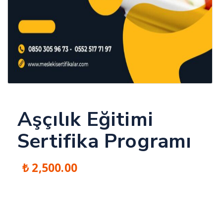
Aşçılık Eğitimi
Sertifika Programı
₺
2,500.00